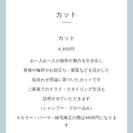
カット
カット
4,950円
お一人お一人の個性や魅力を引き出し
骨格や輪郭やお顔立ち・髪質などを活かした
似合わせ理論に基づいたカットです
ご家庭でのドライ・スタイリング方法も
説明させていただきます
（シャンプー・ブロー込み）
※カラー・パーマ・縮毛矯正の際は4400円になりま
す