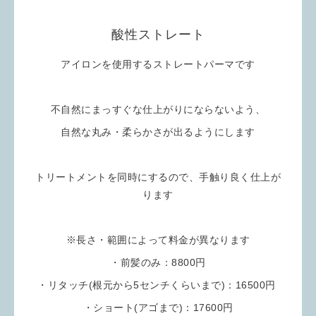
酸性ストレート
アイロンを使用するストレートパーマです
不自然にまっすぐな仕上がりにならないよう、
自然な丸み・柔らかさが出るようにします
トリートメントを同時にするので、手触り良く仕上が
ります
※長さ・範囲によって料金が異なります
・前髪のみ：8800円
・リタッチ(根元から5センチくらいまで)：16500円
・ショート(アゴまで)：17600円