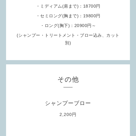
・ミディアム(肩まで)：18700円
・セミロング(胸まで)：19800円
・ロング(胸下)：20900円～
(シャンプー・トリートメント・ブロー込み、カット
別)
その他
シャンプーブロー
2,200円