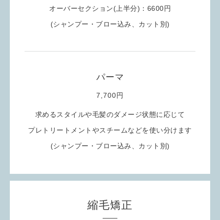
オーバーセクション(上半分)：6600円
(シャンプー・ブロー込み
、カット別
)
パーマ
7,700円
求めるスタイルや毛髪のダメージ状態に応じて
プレトリートメントやスチームなどを使い分けます
(シャンプー・ブロー込み
、カット別
)
縮毛矯正