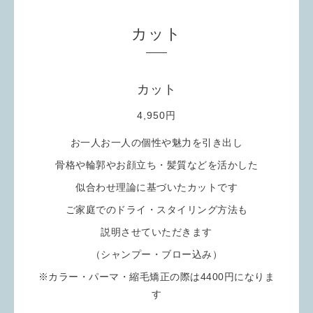
カット
カット
4,950円
お一人お一人の個性や魅力を引き出し
骨格や輪郭やお顔立ち・髪質などを活かした
似合わせ理論に基づいたカットです
ご家庭でのドライ・スタイリング方法も
説明させていただきます
（シャンプー・ブロー込み）
※カラー・パーマ・縮毛矯正の際は4400円になりま
す