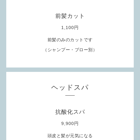
前髪カット
1,100円
前髪のみのカットです
（シャンプー・ブロー別）
ヘッドスパ
抗酸化スパ
9,900円
頭皮と髪が元気になる