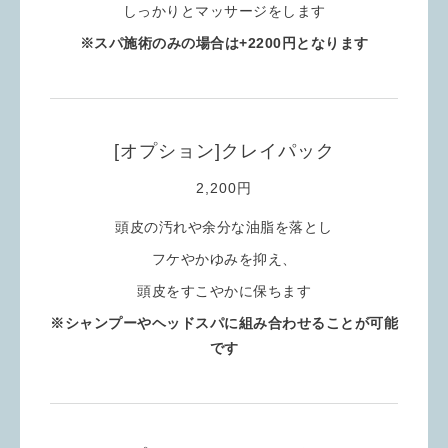
しっかりとマッサージをします
※スパ施術のみの場合は+2200円となります
[オプション]クレイパック
2,200円
頭皮の汚れや余分な油脂を落とし
フケやかゆみを抑え、
頭皮をすこやかに保ちます
※シャンプーやヘッドスパに組み合わせることが可能
です