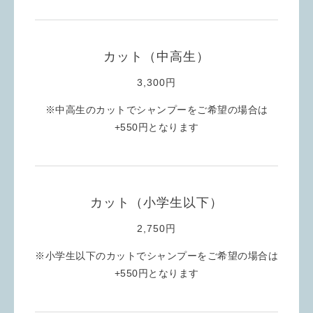
カット（中高生）
3,300円
※中高生のカットでシャンプーをご希望の場合は
+550円となります
カット（小学生以下）
2,750円
※小学生以下のカットでシャンプーをご希望の場合は
+550円となります