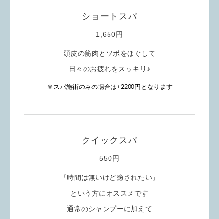
ショートスパ
1,650円
頭皮の筋肉とツボをほぐして
日々のお疲れをスッキリ♪
※スパ施術のみの場合は+2200円となります
クイックスパ
550円
「時間は無いけど癒されたい」
という方にオススメです
通常のシャンプーに加えて