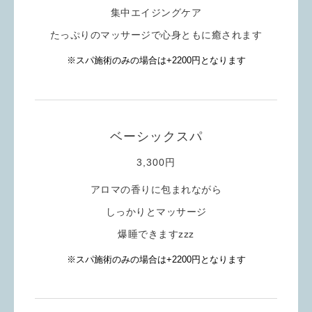
集中エイジングケア
たっぷりのマッサージで心身ともに癒されます
※スパ施術のみの場合は+2200円となります
ベーシックスパ
3,300円
アロマの香りに包まれながら
しっかりとマッサージ
爆睡できますzzz
※スパ施術のみの場合は+2200円となります