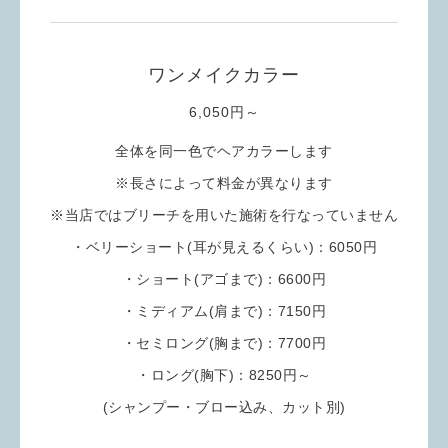
ワンメイクカラー
6,050円～
全体を同一色でヘアカラーします
※長さによって料金が異なります
※当店ではブリーチを用いた施術を行なっていません
・ベリーショート(耳が見えるくらい)：6050円
・ショート(アゴまで)：6600円
・ミディアム(肩まで)：7150円
・セミロング(胸まで)：7700円
・ロング(胸下)：8250円～
(シャンプー・ブロー込み、
カット別
)