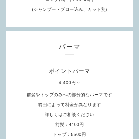
(シャンプー・ブロー込み、カット別
)
パーマ
ポイントパーマ
4,400円～
前髪やトップのみへの部分的なパーマです
範囲によって料金が異なります
詳しくはご相談ください
前髪：4400円
トップ：5500円