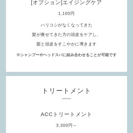
[オプション]エイジングケア
1,100円
ハリコシがなくなってきた
髪が痩せてきた方の頭皮をケアし、
髪と頭皮をすこやかに導きます
※シャンプーやヘッドスパに組み合わせることが可能です
トリートメント
ACCトリートメント
3,300円～