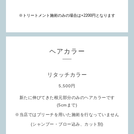
※トリートメント施術のみの場合は+2200円となります
ヘアカラー
リタッチカラー
5,500円
新たに伸びてきた根元部分のみのヘアカラーです
(5cmまで)
※当店ではブリーチを用いた施術を行なっていません
(シャンプー・ブロー込み、カット別)