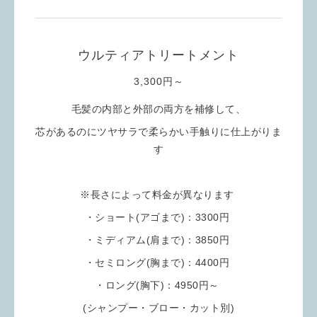
ウルティアトリートメント
3,300円～
毛髪の内部と外部の両方を補修して、
芯があるのにツヤサラで柔らかい手触りに仕上がりま
す
※長さによって料金が異なります
・ショート(アゴまで)：3300円
・ミディアム(肩まで)：3850円
・セミロング(胸まで)：4400円
・ロング(胸下)：4950円～
(シャンプー・ブロー・カット別
)