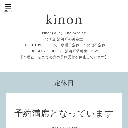
kinon
kinon(キノン) hair&relax
北海道 浦河町の美容室
10:00-19:00 / 火・水曜日定休・その他不定休
090-6602-5101 / 浦河町堺町東3-3-23
【＊現在、初めての方の予約受付を休止しています】
定休日
予約満席となっています
2026-07-17 (金)