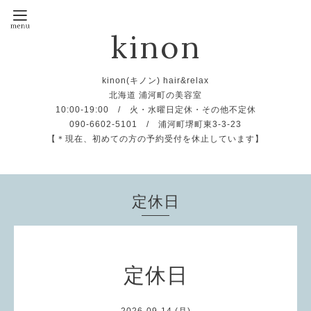
kinon
kinon(キノン) hair&relax
北海道 浦河町の美容室
10:00-19:00 / 火・水曜日定休・その他不定休
090-6602-5101 / 浦河町堺町東3-3-23
【＊現在、初めての方の予約受付を休止しています】
定休日
定休日
2026-09-14 (月)