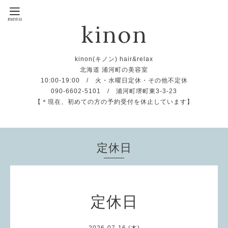
kinon
kinon(キノン) hair&relax
北海道 浦河町の美容室
10:00-19:00 / 火・水曜日定休・その他不定休
090-6602-5101 / 浦河町堺町東3-3-23
【＊現在、初めての方の予約受付を休止しています】
定休日
定休日
2026-07-16 (木)