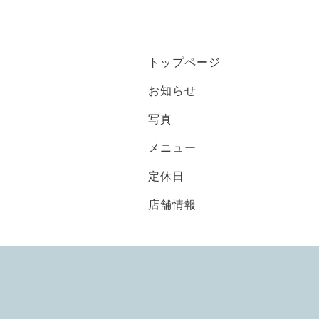
トップページ
お知らせ
写真
メニュー
定休日
店舗情報