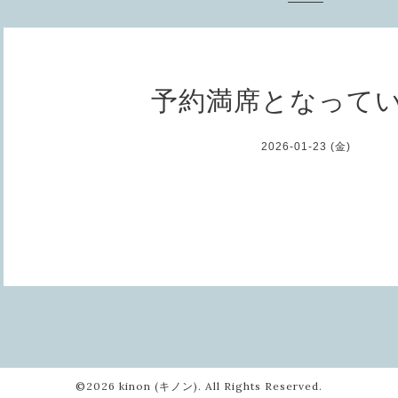
予約満席となって
2026-01-23 (金)
©2026
kinon (キノン)
. All Rights Reserved.