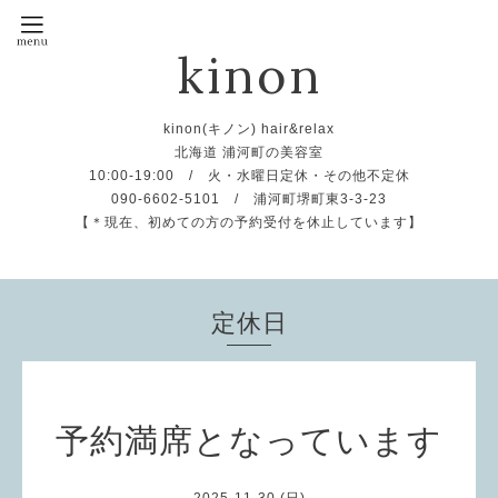
kinon
kinon(キノン) hair&relax
北海道 浦河町の美容室
10:00-19:00 / 火・水曜日定休・その他不定休
090-6602-5101 / 浦河町堺町東3-3-23
【＊現在、初めての方の予約受付を休止しています】
定休日
予約満席となっています
2025-11-30 (日)