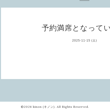
予約満席となって
2025-11-15 (土)
©2026
kinon (キノン)
. All Rights Reserved.