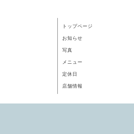
トップページ
お知らせ
写真
メニュー
定休日
店舗情報