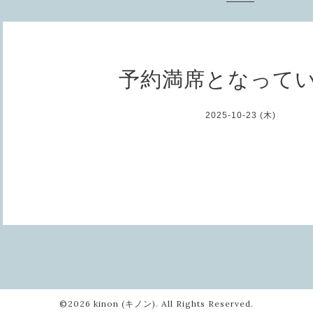
予約満席となって
2025-10-23 (木)
©2026
kinon (キノン)
. All Rights Reserved.