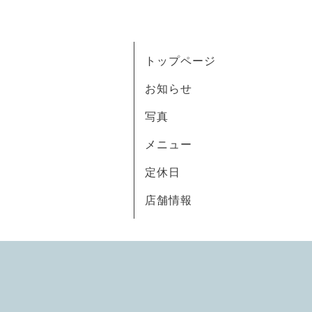
トップページ
お知らせ
写真
メニュー
定休日
店舗情報