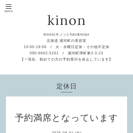
kinon
kinon(キノン) hair&relax
北海道 浦河町の美容室
10:00-19:00 / 火・水曜日定休・その他不定休
090-6602-5101 / 浦河町堺町東3-3-23
【＊現在、初めての方の予約受付を休止しています】
定休日
予約満席となっています
2025-08-01 (金)