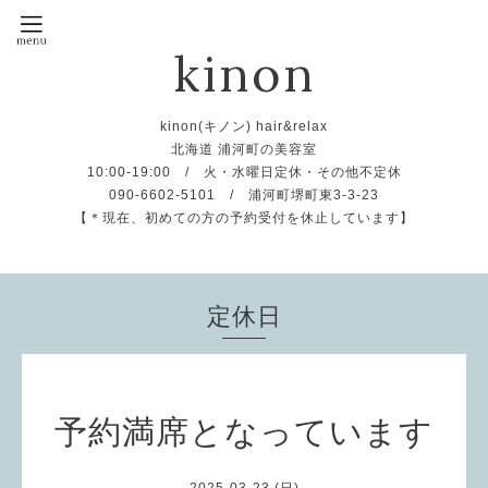
kinon
kinon(キノン) hair&relax
北海道 浦河町の美容室
10:00-19:00 / 火・水曜日定休・その他不定休
090-6602-5101 / 浦河町堺町東3-3-23
【＊現在、初めての方の予約受付を休止しています】
定休日
予約満席となっています
2025-03-23 (日)