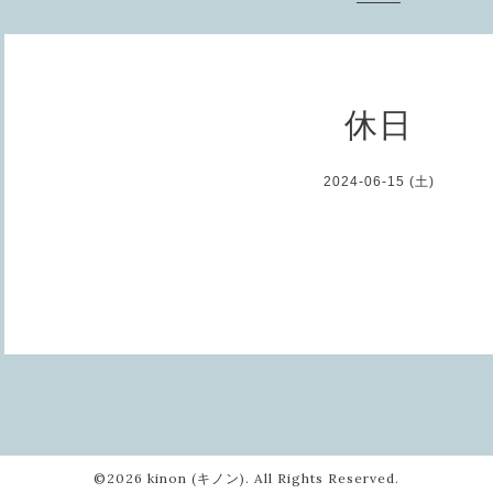
休日
2024-06-15 (土)
©2026
kinon (キノン)
. All Rights Reserved.