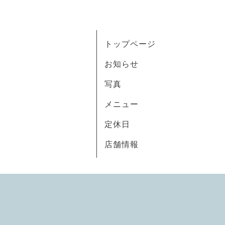
トップページ
お知らせ
写真
メニュー
定休日
店舗情報