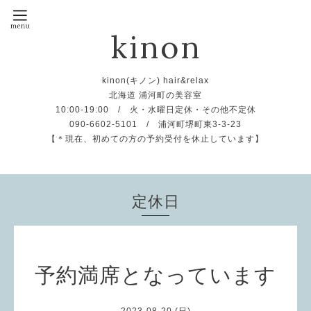
kinon
kinon(キノン) hair&relax
北海道 浦河町の美容室
10:00-19:00 / 火・水曜日定休・その他不定休
090-6602-5101 / 浦河町堺町東3-3-23
【＊現在、初めての方の予約受付を休止しています】
定休日
予約満席となっています
2023-08-20 (日)