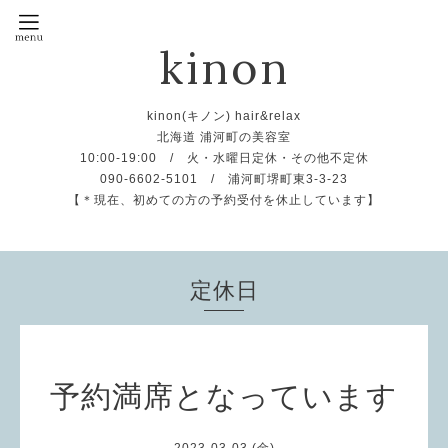
kinon
kinon(キノン) hair&relax
北海道 浦河町の美容室
10:00-19:00 / 火・水曜日定休・その他不定休
090-6602-5101 / 浦河町堺町東3-3-23
【＊現在、初めての方の予約受付を休止しています】
定休日
予約満席となっています
2023-03-03 (金)