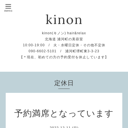
kinon
kinon(キノン) hair&relax
北海道 浦河町の美容室
10:00-19:00 / 火・水曜日定休・その他不定休
090-6602-5101 / 浦河町堺町東3-3-23
【＊現在、初めての方の予約受付を休止しています】
定休日
予約満席となっています
2022-12-11 (日)