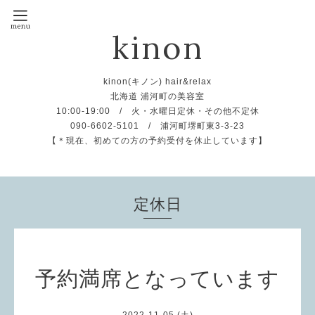
kinon
kinon(キノン) hair&relax
北海道 浦河町の美容室
10:00-19:00 / 火・水曜日定休・その他不定休
090-6602-5101 / 浦河町堺町東3-3-23
【＊現在、初めての方の予約受付を休止しています】
定休日
予約満席となっています
2022-11-05 (土)