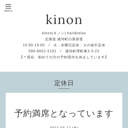
kinon
kinon(キノン) hair&relax
北海道 浦河町の美容室
10:00-19:00 / 火・水曜日定休・その他不定休
090-6602-5101 / 浦河町堺町東3-3-23
【＊現在、初めての方の予約受付を休止しています】
定休日
予約満席となっています
2022-03-17 (木)