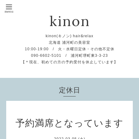
kinon
kinon(キノン) hair&relax
北海道 浦河町の美容室
10:00-19:00 / 火・水曜日定休・その他不定休
090-6602-5101 / 浦河町堺町東3-3-23
【＊現在、初めての方の予約受付を休止しています】
定休日
予約満席となっています
2022-03-05 (土)