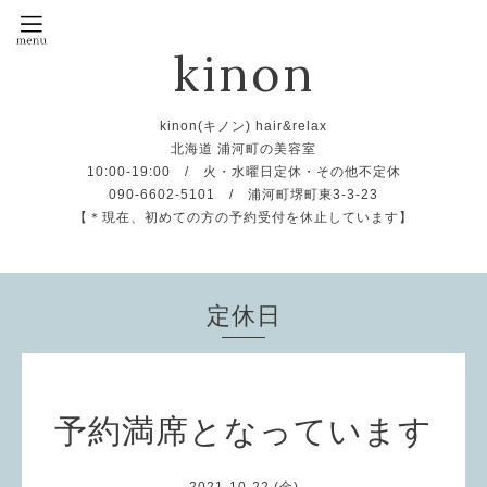
kinon
kinon(キノン) hair&relax
北海道 浦河町の美容室
10:00-19:00 / 火・水曜日定休・その他不定休
090-6602-5101 / 浦河町堺町東3-3-23
【＊現在、初めての方の予約受付を休止しています】
定休日
予約満席となっています
2021-10-22 (金)