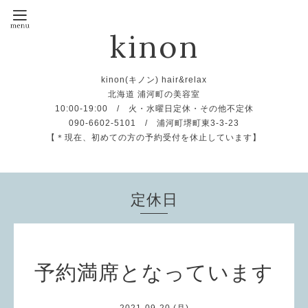
kinon
kinon(キノン) hair&relax
北海道 浦河町の美容室
10:00-19:00 / 火・水曜日定休・その他不定休
090-6602-5101 / 浦河町堺町東3-3-23
【＊現在、初めての方の予約受付を休止しています】
定休日
予約満席となっています
2021-09-20 (月)