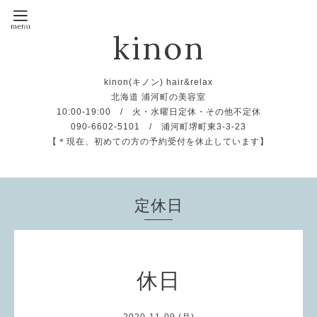
kinon
kinon(キノン) hair&relax
北海道 浦河町の美容室
10:00-19:00 / 火・水曜日定休・その他不定休
090-6602-5101 / 浦河町堺町東3-3-23
【＊現在、初めての方の予約受付を休止しています】
定休日
休日
2020-11-09 (月)