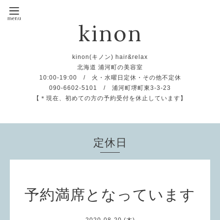
kinon
kinon(キノン) hair&relax
北海道 浦河町の美容室
10:00-19:00 / 火・水曜日定休・その他不定休
090-6602-5101 / 浦河町堺町東3-3-23
【＊現在、初めての方の予約受付を休止しています】
定休日
予約満席となっています
2020-08-20 (木)