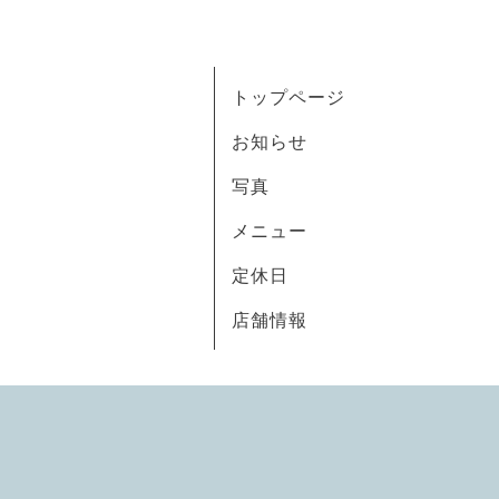
トップページ
お知らせ
写真
メニュー
定休日
店舗情報