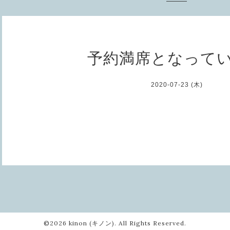
予約満席となって
2020-07-23 (木)
©2026
kinon (キノン)
. All Rights Reserved.