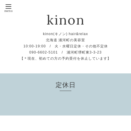
kinon
kinon(キノン) hair&relax
北海道 浦河町の美容室
10:00-19:00 / 火・水曜日定休・その他不定休
090-6602-5101 / 浦河町堺町東3-3-23
【＊現在、初めての方の予約受付を休止しています】
定休日