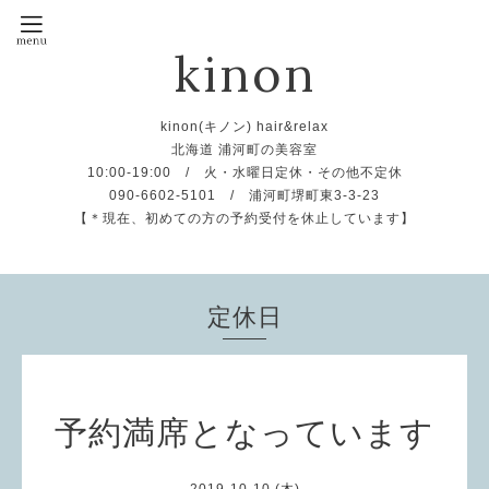
kinon
kinon(キノン) hair&relax
北海道 浦河町の美容室
10:00-19:00 / 火・水曜日定休・その他不定休
090-6602-5101 / 浦河町堺町東3-3-23
【＊現在、初めての方の予約受付を休止しています】
定休日
予約満席となっています
2019-10-10 (木)