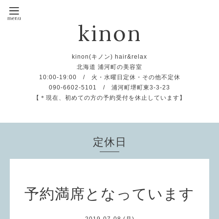
kinon
kinon(キノン) hair&relax
北海道 浦河町の美容室
10:00-19:00 / 火・水曜日定休・その他不定休
090-6602-5101 / 浦河町堺町東3-3-23
【＊現在、初めての方の予約受付を休止しています】
定休日
予約満席となっています
2019-07-08 (月)