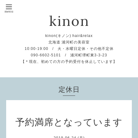
kinon
kinon(キノン) hair&relax
北海道 浦河町の美容室
10:00-19:00 / 火・水曜日定休・その他不定休
090-6602-5101 / 浦河町堺町東3-3-23
【＊現在、初めての方の予約受付を休止しています】
定休日
予約満席となっています
2019-06-24 (月)