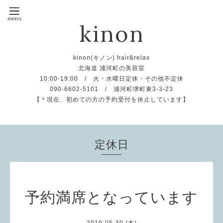
kinon
kinon(キノン) hair&relax
北海道 浦河町の美容室
10:00-19:00 / 火・水曜日定休・その他不定休
090-6602-5101 / 浦河町堺町東3-3-23
【＊現在、初めての方の予約受付を休止しています】
定休日
予約満席となっています
2019-05-30 (木)