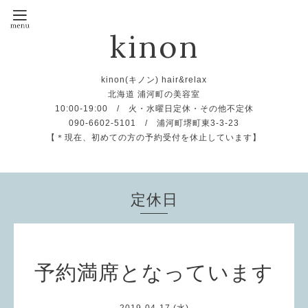
kinon
kinon(キノン) hair&relax
北海道 浦河町の美容室
10:00-19:00 / 火・水曜日定休・その他不定休
090-6602-5101 / 浦河町堺町東3-3-23
【＊現在、初めての方の予約受付を休止しています】
定休日
予約満席となっています
2019-04-17 (水)